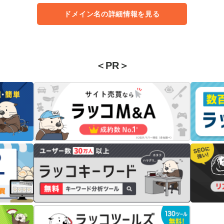
ドメイン名の詳細情報を見る
＜PR＞