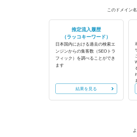
このドメイン名
推定流入履歴
（ラッコキーワード）
日本国内における過去の検索エ
ンジンからの集客数（SEOトラ
フィック）を調べることができ
ます
結果を見る
よ