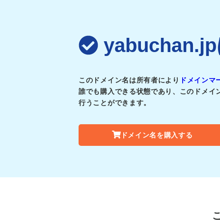
yabuchan
このドメイン名は所有者により
ドメインマ
誰でも購入できる状態であり、このドメイ
行うことができます。
ドメイン名を購入する