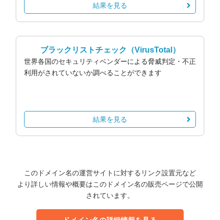
結果を見る
ブラックリストチェック
（VirusTotal）
世界各国のセキュリティベンダーによる脅威判定・不正
利用がされていないか調べることができます
結果を見る
このドメイン名の運営サイトに対するリンク設置元など
より詳しい情報や概要はこのドメイン名の販売ページで公開
されています。
ドメイン名の詳細情報を見る