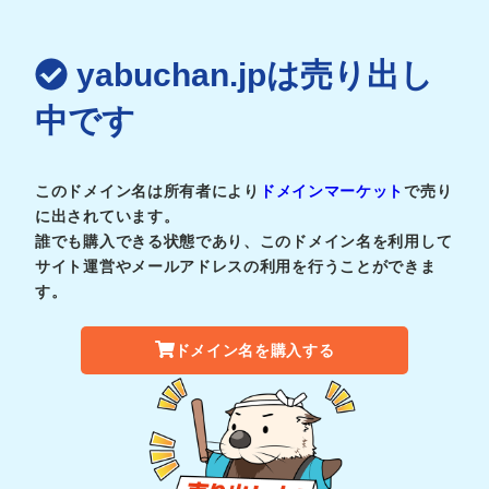
yabuchan.jpは売り出し
中です
このドメイン名は所有者により
ドメインマーケット
で売り
に出されています。
誰でも購入できる状態であり、このドメイン名を利用して
サイト運営やメールアドレスの利用を行うことができま
す。
ドメイン名を購入する