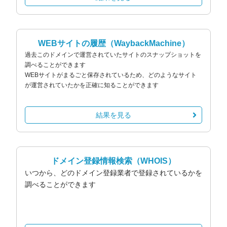
WEBサイトの履歴
（WaybackMachine）
過去このドメインで運営されていたサイトのスナップショットを
調べることができます
WEBサイトがまるごと保存されているため、どのようなサイト
が運営されていたかを正確に知ることができます
結果を見る
ドメイン登録情報検索
（WHOIS）
いつから、どのドメイン登録業者で登録されているかを
調べることができます