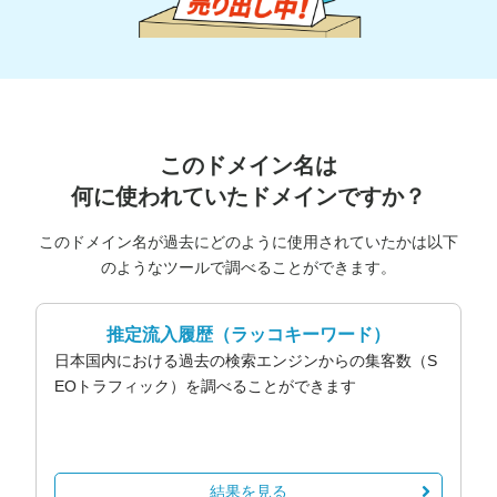
このドメイン名は
何に使われていたドメインですか？
このドメイン名が過去にどのように使用されていたかは以下
のようなツールで調べることができます。
推定流入履歴
（ラッコキーワード）
日本国内における過去の検索エンジンからの集客数（S
EOトラフィック）を調べることができます
結果を見る