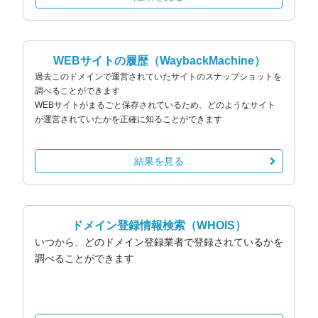
WEBサイトの履歴
（WaybackMachine）
過去このドメインで運営されていたサイトのスナップショットを
調べることができます
WEBサイトがまるごと保存されているため、どのようなサイト
が運営されていたかを正確に知ることができます
結果を見る
ドメイン登録情報検索
（WHOIS）
いつから、どのドメイン登録業者で登録されているかを
調べることができます