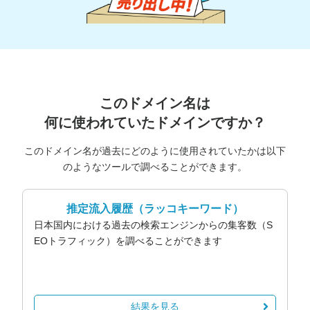
このドメイン名は
何に使われていたドメインですか？
このドメイン名が過去にどのように使用されていたかは以下
のようなツールで調べることができます。
推定流入履歴
（ラッコキーワード）
日本国内における過去の検索エンジンからの集客数（S
EOトラフィック）を調べることができます
結果を見る