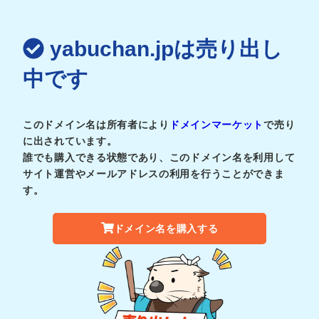
yabuchan.jpは売り出し
中です
このドメイン名は所有者により
ドメインマーケット
で売り
に出されています。
誰でも購入できる状態であり、このドメイン名を利用して
サイト運営やメールアドレスの利用を行うことができま
す。
ドメイン名を購入する