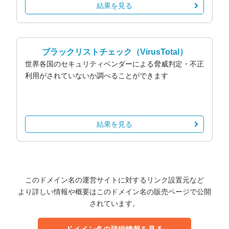
結果を見る
ブラックリストチェック
（VirusTotal）
世界各国のセキュリティベンダーによる脅威判定・不正
利用がされていないか調べることができます
結果を見る
このドメイン名の運営サイトに対するリンク設置元など
より詳しい情報や概要はこのドメイン名の販売ページで公開
されています。
ドメイン名の詳細情報を見る